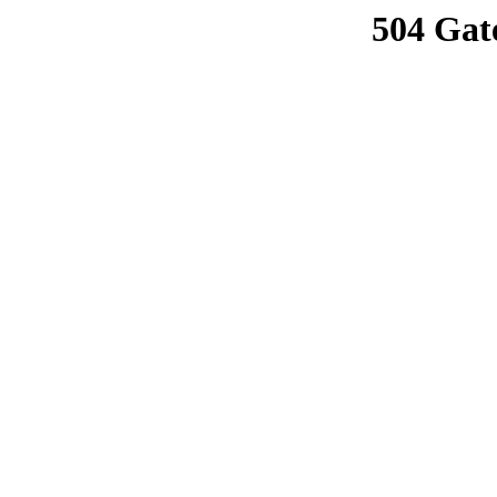
504 Gat