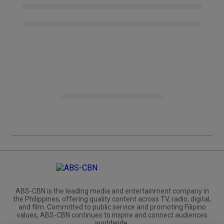
ABS-CBN is the leading media and entertainment company in
the Philippines, offering quality content across TV, radio, digital,
and film. Committed to public service and promoting Filipino
values, ABS-CBN continues to inspire and connect audiences
worldwide.