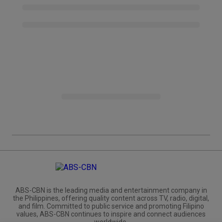
ABS-CBN is the leading media and entertainment company in
the Philippines, offering quality content across TV, radio, digital,
and film. Committed to public service and promoting Filipino
values, ABS-CBN continues to inspire and connect audiences